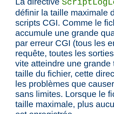
La directive
ScriptLogL
définir la taille maximale 
scripts CGI. Comme le fich
accumule une grande quan
par erreur CGI (tous les e
requête, toutes les sorties 
vite atteindre une grande t
taille du fichier, cette dir
les problèmes que causer
sans limites. Lorsque le fi
taille maximale, plus aucu