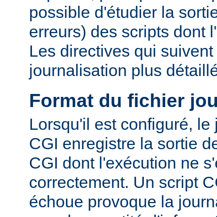
possible d'étudier la sorti
erreurs) des scripts dont 
Les directives qui suiven
journalisation plus détaill
Format du fichier jo
Lorsqu'il est configuré, le
CGI enregistre la sortie 
CGI dont l'exécution ne s'
correctement. Un script C
échoue provoque la journa