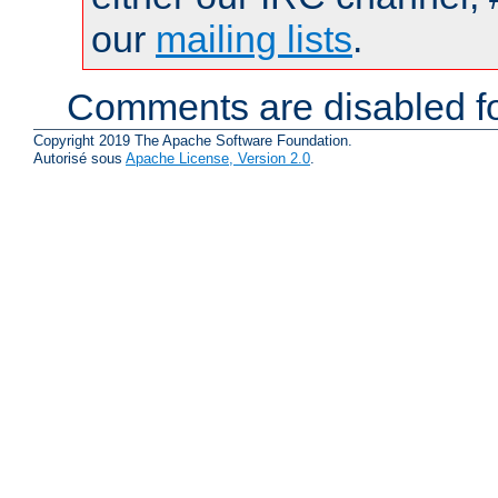
our
mailing lists
.
Comments are disabled fo
Copyright 2019 The Apache Software Foundation.
Autorisé sous
Apache License, Version 2.0
.