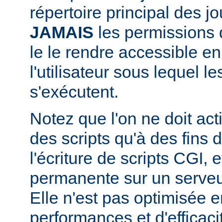
répertoire principal des j
JAMAIS
les permissions d
le le rendre accessible en
l'utilisateur sous lequel 
s'exécutent.
Notez que l'on ne doit acti
des scripts qu'à des fins
l'écriture de scripts CGI,
permanente sur un serveu
Elle n'est pas optimisée 
performances et d'efficaci