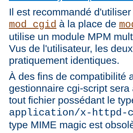
Il est recommandé d'utilise
à la place de
mod_cgid
mo
utilise un module MPM mult
Vus de l'utilisateur, les de
pratiquement identiques.
À des fins de compatibilité 
gestionnaire cgi-script sera
tout fichier possédant le t
application/x-httpd-
type MIME magic est obsolè