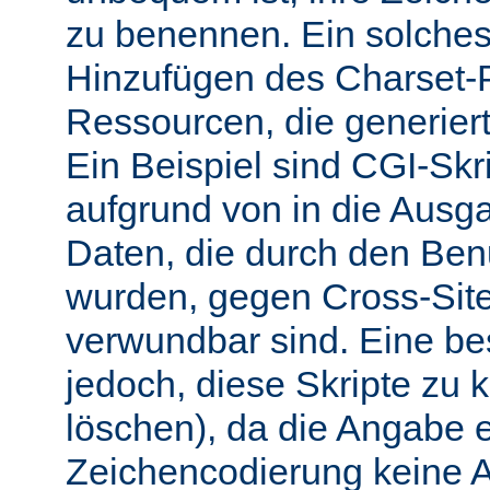
zu benennen. Ein solches 
Hinzufügen des Charset-
Ressourcen, die generiert
Ein Beispiel sind CGI-Skri
aufgrund von in die Ausga
Daten, die durch den Benu
wurden, gegen Cross-Site-
verwundbar sind. Eine b
jedoch, diese Skripte zu k
löschen), da die Angabe 
Zeichencodierung keine 