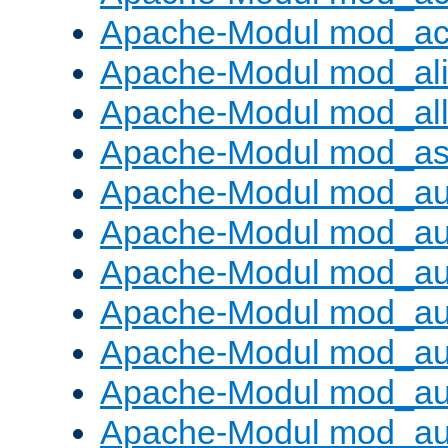
Apache-Modul mod_ac
Apache-Modul mod_al
Apache-Modul mod_al
Apache-Modul mod_as
Apache-Modul mod_au
Apache-Modul mod_au
Apache-Modul mod_au
Apache-Modul mod_au
Apache-Modul mod_au
Apache-Modul mod_au
Apache-Modul mod_a