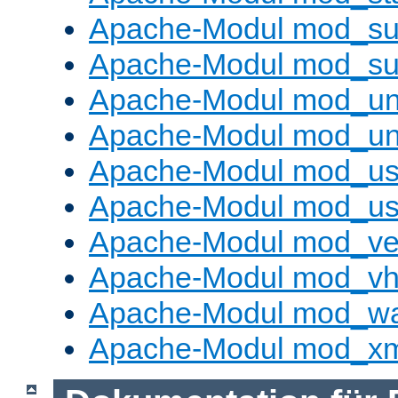
Apache-Modul mod_sub
Apache-Modul mod_s
Apache-Modul mod_un
Apache-Modul mod_un
Apache-Modul mod_us
Apache-Modul mod_us
Apache-Modul mod_ve
Apache-Modul mod_vho
Apache-Modul mod_w
Apache-Modul mod_x