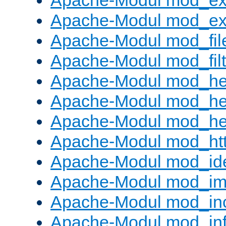
Apache-Modul mod_ex
Apache-Modul mod_ext_
Apache-Modul mod_fil
Apache-Modul mod_filt
Apache-Modul mod_he
Apache-Modul mod_he
Apache-Modul mod_hea
Apache-Modul mod_ht
Apache-Modul mod_id
Apache-Modul mod_i
Apache-Modul mod_in
Apache-Modul mod_in