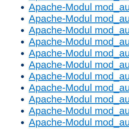
Apache-Modul mod_aut
Apache-Modul mod_au
Apache-Modul mod_au
Apache-Modul mod_au
Apache-Modul mod_au
Apache-Modul mod_au
Apache-Modul mod_a
Apache-Modul mod_aut
Apache-Modul mod_au
Apache-Modul mod_au
Apache-Modul mod_au