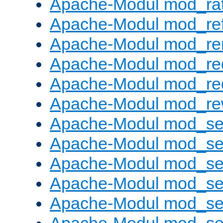
Apache-Modul mod_rat
Apache-Modul mod_ref
Apache-Modul mod_re
Apache-Modul mod_re
Apache-Modul mod_re
Apache-Modul mod_rew
Apache-Modul mod_s
Apache-Modul mod_se
Apache-Modul mod_se
Apache-Modul mod_se
Apache-Modul mod_se