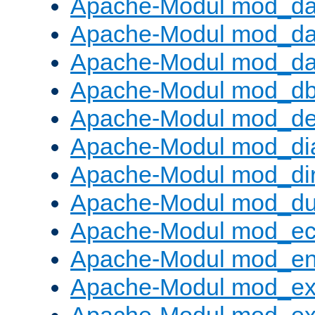
Apache-Modul mod_d
Apache-Modul mod_da
Apache-Modul mod_da
Apache-Modul mod_d
Apache-Modul mod_def
Apache-Modul mod_di
Apache-Modul mod_di
Apache-Modul mod_d
Apache-Modul mod_e
Apache-Modul mod_e
Apache-Modul mod_e