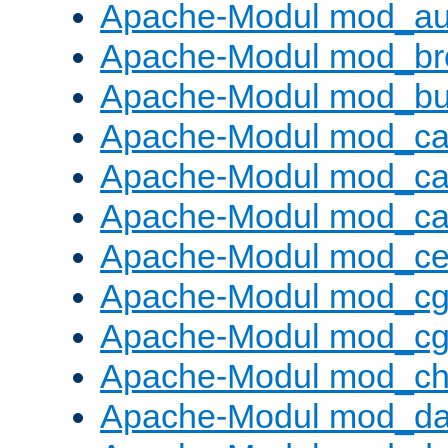
Apache-Modul mod_au
Apache-Modul mod_bro
Apache-Modul mod_buf
Apache-Modul mod_c
Apache-Modul mod_ca
Apache-Modul mod_c
Apache-Modul mod_ce
Apache-Modul mod_cg
Apache-Modul mod_cg
Apache-Modul mod_cha
Apache-Modul mod_da