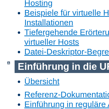
Hosting
Beispiele für virtuelle 
Installationen
Tiefergehende Erörter
virtueller Hosts
Datei-Deskriptor-Begr
Einführung in die 
Übersicht
Referenz-Dokumentati
Einführung in reguläre