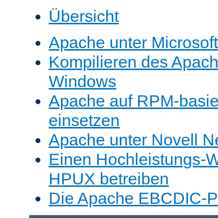
Übersicht
Apache unter Microsof
Kompilieren des Apache
Windows
Apache auf RPM-basie
einsetzen
Apache unter Novell N
Einen Hochleistungs-W
HPUX betreiben
Die Apache EBCDIC-Po