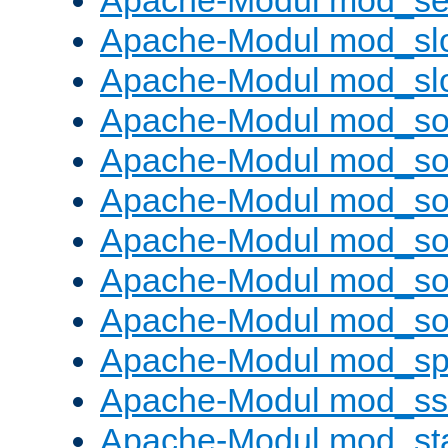
Apache-Modul mod_set
Apache-Modul mod_sl
Apache-Modul mod_s
Apache-Modul mod_s
Apache-Modul mod_s
Apache-Modul mod_s
Apache-Modul mod_s
Apache-Modul mod_so
Apache-Modul mod_s
Apache-Modul mod_sp
Apache-Modul mod_ss
Apache-Modul mod_st