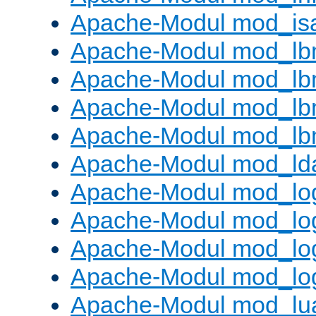
Apache-Modul mod_is
Apache-Modul mod_lb
Apache-Modul mod_lb
Apache-Modul mod_lbm
Apache-Modul mod_lb
Apache-Modul mod_ld
Apache-Modul mod_lo
Apache-Modul mod_lo
Apache-Modul mod_log
Apache-Modul mod_lo
Apache-Modul mod_lu