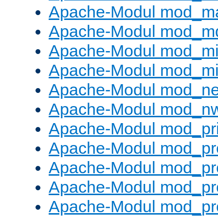
Apache-Modul mod_m
Apache-Modul mod_m
Apache-Modul mod_m
Apache-Modul mod_m
Apache-Modul mod_neg
Apache-Modul mod_nw
Apache-Modul mod_pri
Apache-Modul mod_pr
Apache-Modul mod_pr
Apache-Modul mod_pr
Apache-Modul mod_pr