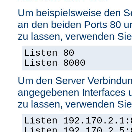
Um beispielsweise den S
an den beiden Ports 80 
zu lassen, verwenden Sie
Listen 80
Listen 8000
Um den Server Verbindun
angegebenen Interfaces 
zu lassen, verwenden Sie
Listen 192.170.2.1:
Listen 192.170.2.5: