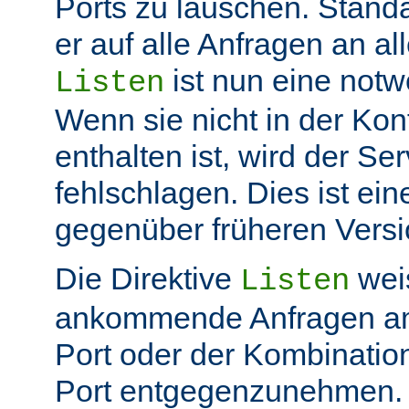
Ports zu lauschen. Stand
er auf alle Anfragen an all
ist nun eine not
Listen
Wenn sie nicht in der Kon
enthalten ist, wird der Ser
fehlschlagen. Dies ist ei
gegenüber früheren Vers
Die Direktive
weis
Listen
ankommende Anfragen a
Port oder der Kombinatio
Port entgegenzunehmen.