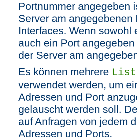
Portnummer angegeben ist
Server am angegebenen P
Interfaces. Wenn sowohl 
auch ein Port angegeben 
der Server am angegeben 
Es können mehrere
List
verwendet werden, um ei
Adressen und Port anzug
gelauscht werden soll. De
auf Anfragen von jedem d
Adressen und Ports.